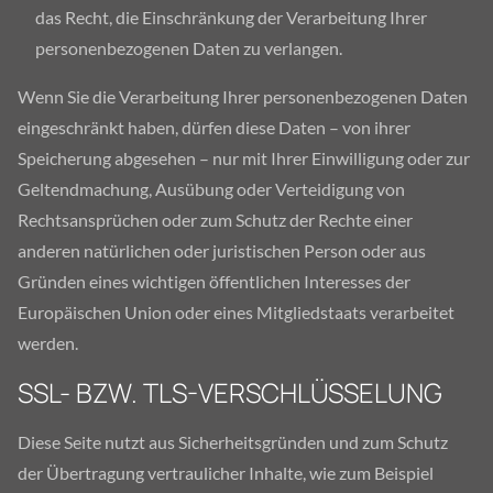
das Recht, die Einschränkung der Verarbeitung Ihrer
personenbezogenen Daten zu verlangen.
Wenn Sie die Verarbeitung Ihrer personenbezogenen Daten
eingeschränkt haben, dürfen diese Daten – von ihrer
Speicherung abgesehen – nur mit Ihrer Einwilligung oder zur
Geltendmachung, Ausübung oder Verteidigung von
Rechtsansprüchen oder zum Schutz der Rechte einer
anderen natürlichen oder juristischen Person oder aus
Gründen eines wichtigen öffentlichen Interesses der
Europäischen Union oder eines Mitgliedstaats verarbeitet
werden.
SSL- BZW. TLS-VERSCHLÜSSELUNG
Diese Seite nutzt aus Sicherheitsgründen und zum Schutz
der Übertragung vertraulicher Inhalte, wie zum Beispiel