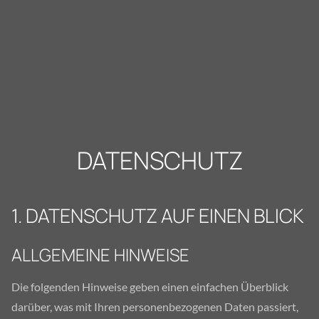
DATENSCHUTZ
1. DATENSCHUTZ AUF EINEN BLICK
ALLGEMEINE HINWEISE
Die folgenden Hinweise geben einen einfachen Überblick
darüber, was mit Ihren personenbezogenen Daten passiert,