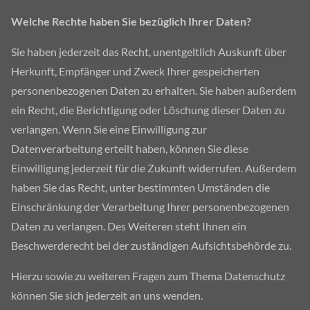
Welche Rechte haben Sie bezüglich Ihrer Daten?
Sie haben jederzeit das Recht, unentgeltlich Auskunft über
Herkunft, Empfänger und Zweck Ihrer gespeicherten
personenbezogenen Daten zu erhalten. Sie haben außerdem
ein Recht, die Berichtigung oder Löschung dieser Daten zu
verlangen. Wenn Sie eine Einwilligung zur
Datenverarbeitung erteilt haben, können Sie diese
Einwilligung jederzeit für die Zukunft widerrufen. Außerdem
haben Sie das Recht, unter bestimmten Umständen die
Einschränkung der Verarbeitung Ihrer personenbezogenen
Daten zu verlangen. Des Weiteren steht Ihnen ein
Beschwerderecht bei der zuständigen Aufsichtsbehörde zu.
Hierzu sowie zu weiteren Fragen zum Thema Datenschutz
können Sie sich jederzeit an uns wenden.