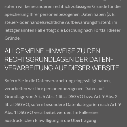
sofern wir keine anderen rechtlich zulässigen Gründe für die
Speicherung Ihrer personenbezogenen Daten haben (z. B.
steuer- oder handelsrechtliche Aufbewahrungsfristen); im
letztgenannten Fall erfolgt die Löschung nach Fortfall dieser
Gründe.
ALLGEMEINE HINWEISE ZU DEN
RECHTSGRUNDLAGEN DER DATEN­
VERARBEITUNG AUF DIESER WEBSITE
Sofern Sie in die Datenverarbeitung eingewilligt haben,
verarbeiten wir Ihre personenbezogenen Daten auf
Grundlage von Art. 6 Abs. 1 lit. a DSGVO bzw. Art. 9 Abs. 2
lit. a DSGVO, sofern besondere Datenkategorien nach Art. 9
Abs. 1 DSGVO verarbeitet werden. Im Falle einer
ausdrücklichen Einwilligung in die Übertragung