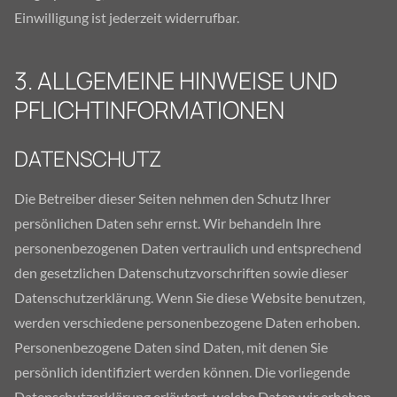
Einwilligung ist jederzeit widerrufbar.
3. ALLGEMEINE HINWEISE UND
PFLICHTINFORMATIONEN
DATENSCHUTZ
Die Betreiber dieser Seiten nehmen den Schutz Ihrer
persönlichen Daten sehr ernst. Wir behandeln Ihre
personenbezogenen Daten vertraulich und entsprechend
den gesetzlichen Datenschutzvorschriften sowie dieser
Datenschutzerklärung. Wenn Sie diese Website benutzen,
werden verschiedene personenbezogene Daten erhoben.
Personenbezogene Daten sind Daten, mit denen Sie
persönlich identifiziert werden können. Die vorliegende
Datenschutzerklärung erläutert, welche Daten wir erheben