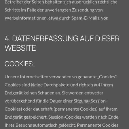
Betreiber der Seiten behalten sich ausdrücklich rechtliche
Schritte im Falle der unverlangten Zusendung von
Werbeinformationen, etwa durch Spam-E-Mails, vor.
4. DATENERFASSUNG AUF DIESER
WEBSITE
COOKIES
Unsere Internetseiten verwenden so genannte „Cookies“.
Cookies sind kleine Datenpakete und richten auf Ihrem
Endgerät keinen Schaden an. Sie werden entweder
vorübergehend für die Dauer einer Sitzung (Session-
Cookies) oder dauerhaft (permanente Cookies) auf Ihrem
Endgerät gespeichert. Session-Cookies werden nach Ende
Ihres Besuchs automatisch gelöscht. Permanente Cookies