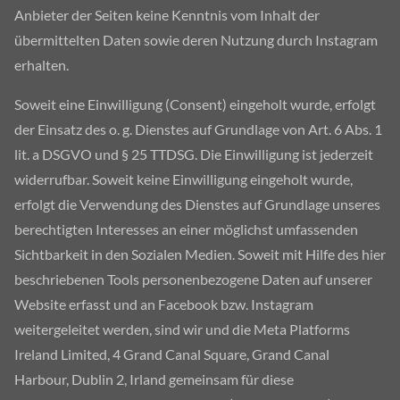
Anbieter der Seiten keine Kenntnis vom Inhalt der
übermittelten Daten sowie deren Nutzung durch Instagram
erhalten.
Soweit eine Einwilligung (Consent) eingeholt wurde, erfolgt
der Einsatz des o. g. Dienstes auf Grundlage von Art. 6 Abs. 1
lit. a DSGVO und § 25 TTDSG. Die Einwilligung ist jederzeit
widerrufbar. Soweit keine Einwilligung eingeholt wurde,
erfolgt die Verwendung des Dienstes auf Grundlage unseres
berechtigten Interesses an einer möglichst umfassenden
Sichtbarkeit in den Sozialen Medien. Soweit mit Hilfe des hier
beschriebenen Tools personenbezogene Daten auf unserer
Website erfasst und an Facebook bzw. Instagram
weitergeleitet werden, sind wir und die Meta Platforms
Ireland Limited, 4 Grand Canal Square, Grand Canal
Harbour, Dublin 2, Irland gemeinsam für diese