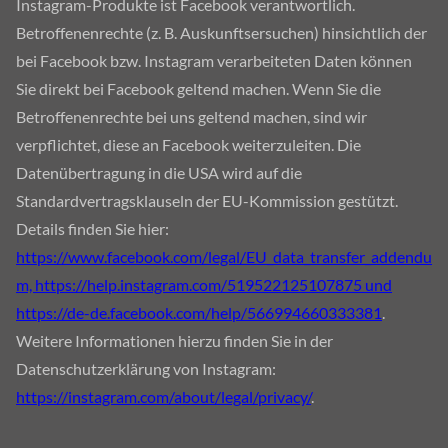
Instagram-Produkte ist Facebook verantwortlich.
Betroffenenrechte (z. B. Auskunftsersuchen) hinsichtlich der
bei Facebook bzw. Instagram verarbeiteten Daten können
Sie direkt bei Facebook geltend machen. Wenn Sie die
Betroffenenrechte bei uns geltend machen, sind wir
verpflichtet, diese an Facebook weiterzuleiten. Die
Datenübertragung in die USA wird auf die
Standardvertragsklauseln der EU-Kommission gestützt.
Details finden Sie hier:
https://www.facebook.com/legal/EU_data_transfer_addendu
m, https://help.instagram.com/519522125107875 und
https://de-de.facebook.com/help/566994660333381
.
Weitere Informationen hierzu finden Sie in der
Datenschutzerklärung von Instagram:
https://instagram.com/about/legal/privacy/
.