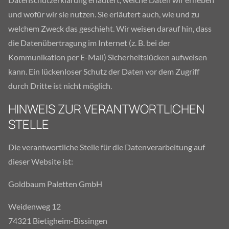
und wofür wir sie nutzen. Sie erläutert auch, wie und zu
welchem Zweck das geschieht. Wir weisen darauf hin, dass
die Datenübertragung im Internet (z. B. bei der
Kommunikation per E-Mail) Sicherheitslücken aufweisen
kann. Ein lückenloser Schutz der Daten vor dem Zugriff
durch Dritte ist nicht möglich.
HINWEIS ZUR VERANTWORTLICHEN
STELLE
Die verantwortliche Stelle für die Datenverarbeitung auf
dieser Website ist:
Goldbaum Paletten GmbH
Weidenweg 12
74321 Bietigheim-Bissingen