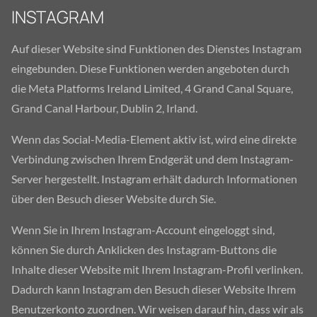
INSTAGRAM
Auf dieser Website sind Funktionen des Dienstes Instagram
eingebunden. Diese Funktionen werden angeboten durch
die Meta Platforms Ireland Limited, 4 Grand Canal Square,
Grand Canal Harbour, Dublin 2, Irland.
Wenn das Social-Media-Element aktiv ist, wird eine direkte
Verbindung zwischen Ihrem Endgerät und dem Instagram-
Server hergestellt. Instagram erhält dadurch Informationen
über den Besuch dieser Website durch Sie.
Wenn Sie in Ihrem Instagram-Account eingeloggt sind,
können Sie durch Anklicken des Instagram-Buttons die
Inhalte dieser Website mit Ihrem Instagram-Profil verlinken.
Dadurch kann Instagram den Besuch dieser Website Ihrem
Benutzerkonto zuordnen. Wir weisen darauf hin, dass wir als