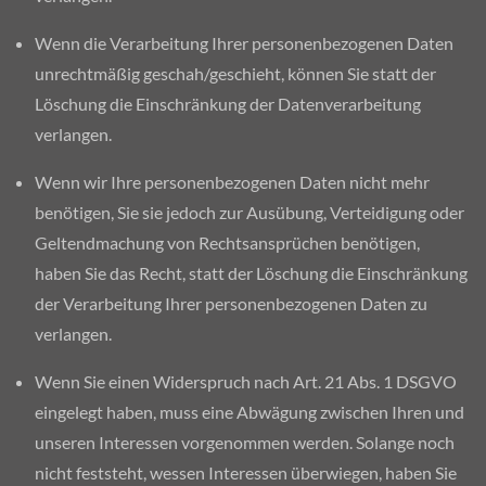
Wenn die Verarbeitung Ihrer personenbezogenen Daten
unrechtmäßig geschah/geschieht, können Sie statt der
Löschung die Einschränkung der Datenverarbeitung
verlangen.
Wenn wir Ihre personenbezogenen Daten nicht mehr
benötigen, Sie sie jedoch zur Ausübung, Verteidigung oder
Geltendmachung von Rechtsansprüchen benötigen,
haben Sie das Recht, statt der Löschung die Einschränkung
der Verarbeitung Ihrer personenbezogenen Daten zu
verlangen.
Wenn Sie einen Widerspruch nach Art. 21 Abs. 1 DSGVO
eingelegt haben, muss eine Abwägung zwischen Ihren und
unseren Interessen vorgenommen werden. Solange noch
nicht feststeht, wessen Interessen überwiegen, haben Sie