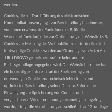
werden.
Cookies, die zur Durchführung des elektronischen
Kommunikationsvorgangs, zur Bereitstellung bestimmter,
von Ihnen erwünschter Funktionen (z. B. für die
Warenkorbfunktion) oder zur Optimierung der Website (z. B.
Cookies zur Messung des Webpublikums) erforderlich sind
(notwendige Cookies), werden auf Grundlage von Art. 6 Abs.
1 lit. f DSGVO gespeichert, sofern keine andere
Rechtsgrundlage angegeben wird. Der Websitebetreiber hat
ein berechtigtes Interesse an der Speicherung von
notwendigen Cookies zur technisch fehlerfreien und
optimierten Bereitstellung seiner Dienste. Sofern eine
Einwilligung zur Speicherung von Cookies und
vergleichbaren Wiedererkennungstechnologien abgefragt
wurde, erfolgt die Verarbeitung ausschließlich auf Grundlage