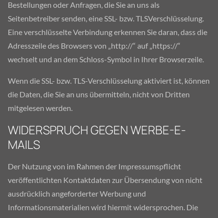
Bestellungen oder Anfragen, die Sie an uns als
Seitenbetreiber senden, eine SSL- bzw. TLSVerschlüsselung.
Eine verschlüsselte Verbindung erkennen Sie daran, dass die
Adresszeile des Browsers von „http://“ auf „https://“
wechselt und an dem Schloss-Symbol in Ihrer Browserzeile.
Wenn die SSL- bzw. TLS-Verschlüsselung aktiviert ist, können
die Daten, die Sie an uns übermitteln, nicht von Dritten
mitgelesen werden.
WIDERSPRUCH GEGEN WERBE-E-
MAILS
Der Nutzung von im Rahmen der Impressumspflicht
veröffentlichten Kontaktdaten zur Übersendung von nicht
ausdrücklich angeforderter Werbung und
Informationsmaterialien wird hiermit widersprochen. Die