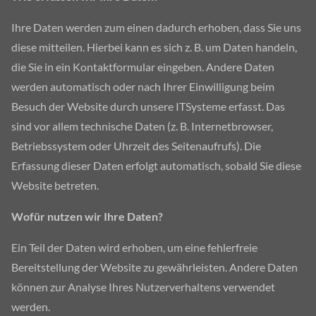
Ihre Daten werden zum einen dadurch erhoben, dass Sie uns
diese mitteilen. Hierbei kann es sich z. B. um Daten handeln,
die Sie in ein Kontaktformular eingeben. Andere Daten
werden automatisch oder nach Ihrer Einwilligung beim
Besuch der Website durch unsere ITSysteme erfasst. Das
sind vor allem technische Daten (z. B. Internetbrowser,
Betriebssystem oder Uhrzeit des Seitenaufrufs). Die
Erfassung dieser Daten erfolgt automatisch, sobald Sie diese
Website betreten.
Wofür nutzen wir Ihre Daten?
Ein Teil der Daten wird erhoben, um eine fehlerfreie
Bereitstellung der Website zu gewährleisten. Andere Daten
können zur Analyse Ihres Nutzerverhaltens verwendet
werden.