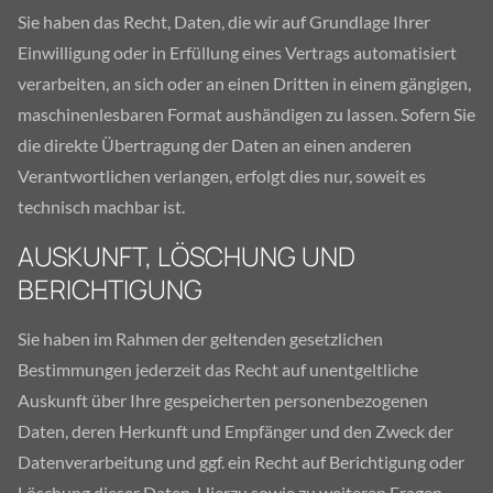
Sie haben das Recht, Daten, die wir auf Grundlage Ihrer
Einwilligung oder in Erfüllung eines Vertrags automatisiert
verarbeiten, an sich oder an einen Dritten in einem gängigen,
maschinenlesbaren Format aushändigen zu lassen. Sofern Sie
die direkte Übertragung der Daten an einen anderen
Verantwortlichen verlangen, erfolgt dies nur, soweit es
technisch machbar ist.
AUSKUNFT, LÖSCHUNG UND
BERICHTIGUNG
Sie haben im Rahmen der geltenden gesetzlichen
Bestimmungen jederzeit das Recht auf unentgeltliche
Auskunft über Ihre gespeicherten personenbezogenen
Daten, deren Herkunft und Empfänger und den Zweck der
Datenverarbeitung und ggf. ein Recht auf Berichtigung oder
Löschung dieser Daten. Hierzu sowie zu weiteren Fragen