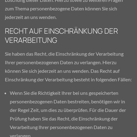
zum Thema personenbezogene Daten können Sie sich
jederzeit an uns wenden.
RECHT AUF EINSCHRÄNKUNG DER
VERARBEITUNG
Sie haben das Recht, die Einschränkung der Verarbeitung
Ihrer personenbezogenen Daten zu verlangen. Hierzu
können Sie sich jederzeit an uns wenden. Das Recht auf
Einschränkung der Verarbeitung besteht in folgenden Fällen:
Wenn Sie die Richtigkeit Ihrer bei uns gespeicherten
personenbezogenen Daten bestreiten, benötigen wir in
der Regel Zeit, um dies zu überprüfen. Für die Dauer der
Prüfung haben Sie das Recht, die Einschränkung der
Verarbeitung Ihrer personenbezogenen Daten zu
verlangen.