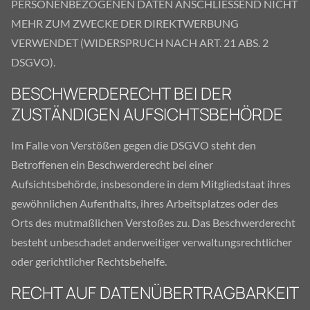
PERSONENBEZOGENEN DATEN ANSCHLIESSEND NICHT
MEHR ZUM ZWECKE DER DIREKTWERBUNG
VERWENDET (WIDERSPRUCH NACH ART. 21 ABS. 2
DSGVO).
BESCHWERDERECHT BEI DER
ZUSTÄNDIGEN AUFSICHTSBEHÖRDE
Im Falle von Verstößen gegen die DSGVO steht den
Betroffenen ein Beschwerderecht bei einer
Aufsichtsbehörde, insbesondere in dem Mitgliedstaat ihres
gewöhnlichen Aufenthalts, ihres Arbeitsplatzes oder des
Orts des mutmaßlichen Verstoßes zu. Das Beschwerderecht
besteht unbeschadet anderweitiger verwaltungsrechtlicher
oder gerichtlicher Rechtsbehelfe.
RECHT AUF DATENÜBERTRAGBARKEIT