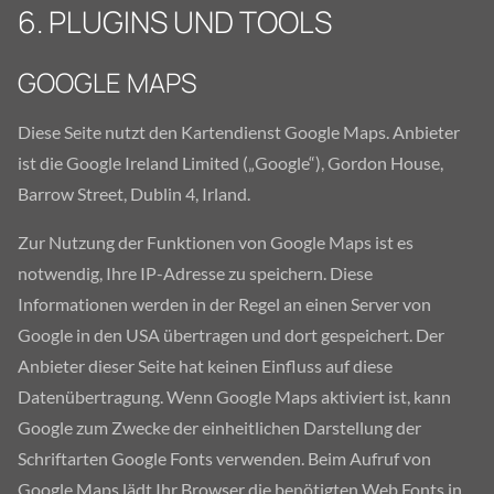
6. PLUGINS UND TOOLS
GOOGLE MAPS
Diese Seite nutzt den Kartendienst Google Maps. Anbieter
ist die Google Ireland Limited („Google“), Gordon House,
Barrow Street, Dublin 4, Irland.
Zur Nutzung der Funktionen von Google Maps ist es
notwendig, Ihre IP-Adresse zu speichern. Diese
Informationen werden in der Regel an einen Server von
Google in den USA übertragen und dort gespeichert. Der
Anbieter dieser Seite hat keinen Einfluss auf diese
Datenübertragung. Wenn Google Maps aktiviert ist, kann
Google zum Zwecke der einheitlichen Darstellung der
Schriftarten Google Fonts verwenden. Beim Aufruf von
Google Maps lädt Ihr Browser die benötigten Web Fonts in