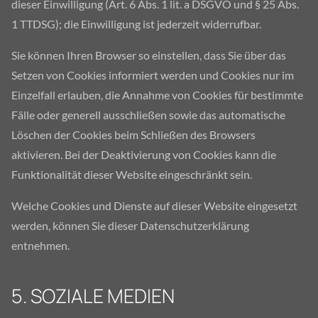
dieser Einwilligung (Art. 6 Abs. 1 lit. a DSGVO und § 25 Abs.
1 TTDSG); die Einwilligung ist jederzeit widerrufbar.
Sie können Ihren Browser so einstellen, dass Sie über das
Setzen von Cookies informiert werden und Cookies nur im
Einzelfall erlauben, die Annahme von Cookies für bestimmte
Fälle oder generell ausschließen sowie das automatische
Löschen der Cookies beim Schließen des Browsers
aktivieren. Bei der Deaktivierung von Cookies kann die
Funktionalität dieser Website eingeschränkt sein.
Welche Cookies und Dienste auf dieser Website eingesetzt
werden, können Sie dieser Datenschutzerklärung
entnehmen.
5. SOZIALE MEDIEN