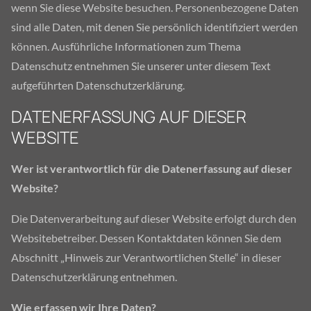
wenn Sie diese Website besuchen. Personenbezogene Daten
sind alle Daten, mit denen Sie persönlich identifiziert werden
können. Ausführliche Informationen zum Thema
Datenschutz entnehmen Sie unserer unter diesem Text
aufgeführten Datenschutzerklärung.
DATENERFASSUNG AUF DIESER
WEBSITE
Wer ist verantwortlich für die Datenerfassung auf dieser
Website?
Die Datenverarbeitung auf dieser Website erfolgt durch den
Websitebetreiber. Dessen Kontaktdaten können Sie dem
Abschnitt „Hinweis zur Verantwortlichen Stelle“ in dieser
Datenschutzerklärung entnehmen.
Wie erfassen wir Ihre Daten?