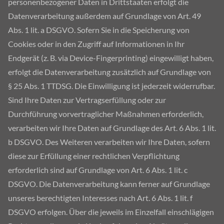
personenbezogener Daten in Drittstaaten erfolgt die
Datenverarbeitung außerdem auf Grundlage von Art. 49
Abs. 1 lit. a DSGVO. Sofern Sie in die Speicherung von
Cookies oder in den Zugriff auf Informationen in Ihr
Endgerät (z. B. via Device-Fingerprinting) eingewilligt haben,
erfolgt die Datenverarbeitung zusätzlich auf Grundlage von
§ 25 Abs. 1 TTDSG. Die Einwilligung ist jederzeit widerrufbar.
Sind Ihre Daten zur Vertragserfüllung oder zur
Durchführung vorvertraglicher Maßnahmen erforderlich,
verarbeiten wir Ihre Daten auf Grundlage des Art. 6 Abs. 1 lit.
b DSGVO. Des Weiteren verarbeiten wir Ihre Daten, sofern
diese zur Erfüllung einer rechtlichen Verpflichtung
erforderlich sind auf Grundlage von Art. 6 Abs. 1 lit. c
DSGVO. Die Datenverarbeitung kann ferner auf Grundlage
unseres berechtigten Interesses nach Art. 6 Abs. 1 lit. f
DSGVO erfolgen. Über die jeweils im Einzelfall einschlägigen