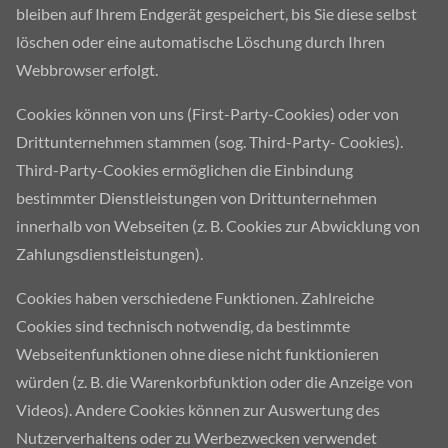
bleiben auf Ihrem Endgerät gespeichert, bis Sie diese selbst
löschen oder eine automatische Löschung durch Ihren
Webbrowser erfolgt.
Cookies können von uns (First-Party-Cookies) oder von
Drittunternehmen stammen (sog. Third-Party- Cookies).
Third-Party-Cookies ermöglichen die Einbindung
bestimmter Dienstleistungen von Drittunternehmen
innerhalb von Webseiten (z. B. Cookies zur Abwicklung von
Zahlungsdienstleistungen).
Cookies haben verschiedene Funktionen. Zahlreiche
Cookies sind technisch notwendig, da bestimmte
Webseitenfunktionen ohne diese nicht funktionieren
würden (z. B. die Warenkorbfunktion oder die Anzeige von
Videos). Andere Cookies können zur Auswertung des
Nutzerverhaltens oder zu Werbezwecken verwendet