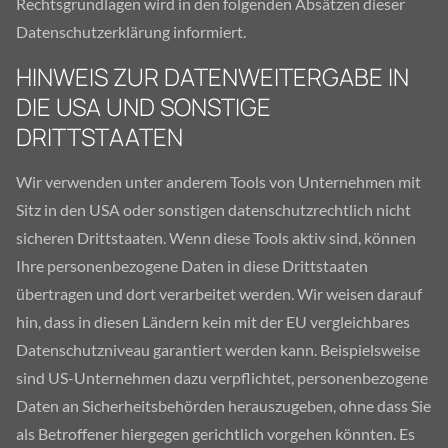
Rechtsgrundlagen wird in den folgenden Absätzen dieser
Datenschutzerklärung informiert.
HINWEIS ZUR DATENWEITERGABE IN
DIE USA UND SONSTIGE
DRITTSTAATEN
Wir verwenden unter anderem Tools von Unternehmen mit
Sitz in den USA oder sonstigen datenschutzrechtlich nicht
sicheren Drittstaaten. Wenn diese Tools aktiv sind, können
Ihre personenbezogene Daten in diese Drittstaaten
übertragen und dort verarbeitet werden. Wir weisen darauf
hin, dass in diesen Ländern kein mit der EU vergleichbares
Datenschutzniveau garantiert werden kann. Beispielsweise
sind US-Unternehmen dazu verpflichtet, personenbezogene
Daten an Sicherheitsbehörden herauszugeben, ohne dass Sie
als Betroffener hiergegen gerichtlich vorgehen könnten. Es