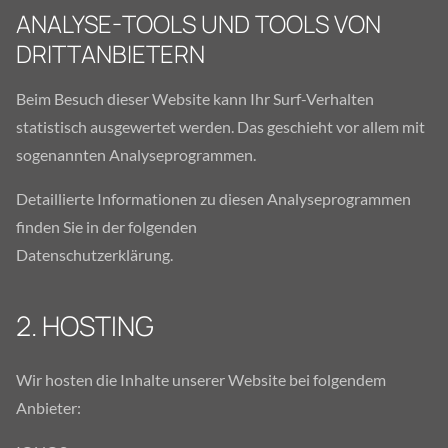
ANALYSE-TOOLS UND TOOLS VON
DRITTANBIETERN
Beim Besuch dieser Website kann Ihr Surf-Verhalten
statistisch ausgewertet werden. Das geschieht vor allem mit
sogenannten Analyseprogrammen.
Detaillierte Informationen zu diesen Analyseprogrammen
finden Sie in der folgenden
Datenschutzerklärung.
2. HOSTING
Wir hosten die Inhalte unserer Website bei folgendem
Anbieter: