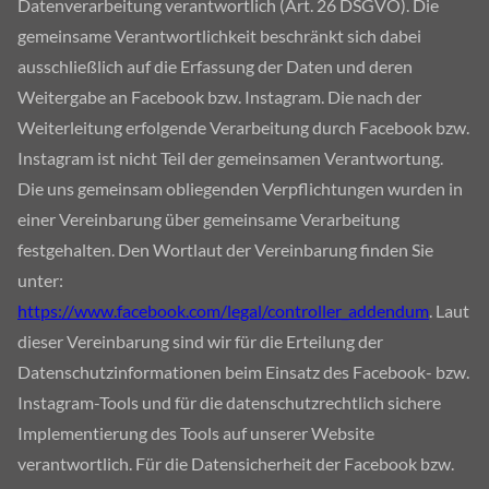
Datenverarbeitung verantwortlich (Art. 26 DSGVO). Die
gemeinsame Verantwortlichkeit beschränkt sich dabei
ausschließlich auf die Erfassung der Daten und deren
Weitergabe an Facebook bzw. Instagram. Die nach der
Weiterleitung erfolgende Verarbeitung durch Facebook bzw.
Instagram ist nicht Teil der gemeinsamen Verantwortung.
Die uns gemeinsam obliegenden Verpflichtungen wurden in
einer Vereinbarung über gemeinsame Verarbeitung
festgehalten. Den Wortlaut der Vereinbarung finden Sie
unter:
https://www.facebook.com/legal/controller_addendum
. Laut
dieser Vereinbarung sind wir für die Erteilung der
Datenschutzinformationen beim Einsatz des Facebook- bzw.
Instagram-Tools und für die datenschutzrechtlich sichere
Implementierung des Tools auf unserer Website
verantwortlich. Für die Datensicherheit der Facebook bzw.