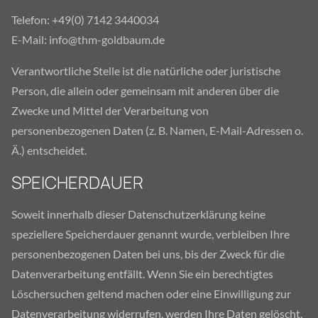
Telefon: +49(0) 7142 3440034
E-Mail: info@thm-goldbaum.de
Verantwortliche Stelle ist die natürliche oder juristische
Person, die allein oder gemeinsam mit anderen über die
Zwecke und Mittel der Verarbeitung von
personenbezogenen Daten (z. B. Namen, E-Mail-Adressen o.
Ä.) entscheidet.
SPEICHERDAUER
Soweit innerhalb dieser Datenschutzerklärung keine
speziellere Speicherdauer genannt wurde, verbleiben Ihre
personenbezogenen Daten bei uns, bis der Zweck für die
Datenverarbeitung entfällt. Wenn Sie ein berechtigtes
Löschersuchen geltend machen oder eine Einwilligung zur
Datenverarbeitung widerrufen, werden Ihre Daten gelöscht,